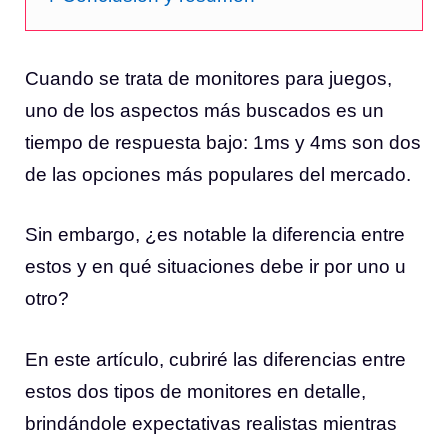
Cuando se trata de monitores para juegos,
uno de los aspectos más buscados es un
tiempo de respuesta bajo: 1ms y 4ms son dos
de las opciones más populares del mercado.
Sin embargo, ¿es notable la diferencia entre
estos y en qué situaciones debe ir por uno u
otro?
En este artículo, cubriré las diferencias entre
estos dos tipos de monitores en detalle,
brindándole expectativas realistas mientras