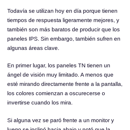
Todavía se utilizan hoy en día porque tienen
tiempos de respuesta ligeramente mejores, y
también son más baratos de producir que los
paneles IPS. Sin embargo, también sufren en
algunas áreas clave.
En primer lugar, los paneles TN tienen un
ángel de visión muy limitado. A menos que
esté mirando directamente frente a la pantalla,
los colores comienzan a oscurecerse o
invertirse cuando los mira.
Si alguna vez se paró frente a un monitor y
luego se inclinó hacia abajo y notó que la