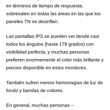
en términos de tiempo de respuesta,
sobresalen en todas las áreas en las que los
paneles TN se desinflan.
Las pantallas IPS se pueden ver desde casi
todos los ángulos (hasta 178 grados) con
visibilidad perfecta, y muchas personas
prefieren enormemente el color más brillante y
preciso disponible en estos monitores.
También sufren menos hemorragias de luz de
fondo y bandas de colores.
En general, muchas personas –