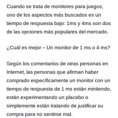
Cuando se trata de monitores para juegos,
uno de los aspectos más buscados es un
tiempo de respuesta bajo: 1ms y 4ms son dos
de las opciones más populares del mercado.
¿Cuál es mejor – Un monitor de 1 ms o 4 ms?
Según los comentarios de otras personas en
Internet, las personas que afirman haber
comprado específicamente un monitor con un
tiempo de respuesta de 1 ms están mintiendo,
están experimentando un placebo o
simplemente están tratando de justificar su
compra para no sentirse mal.