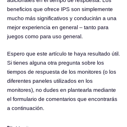
adicionales en el tiempo de respuesta. Los
beneficios que ofrece IPS son simplemente
mucho más significativos y conducirán a una
mejor experiencia en general – tanto para
juegos como para uso general.
Espero que este artículo te haya resultado útil.
Si tienes alguna otra pregunta sobre los
tiempos de respuesta de los monitores (o los
diferentes paneles utilizados en los
monitores), no dudes en plantearla mediante
el formulario de comentarios que encontrarás
a continuación.