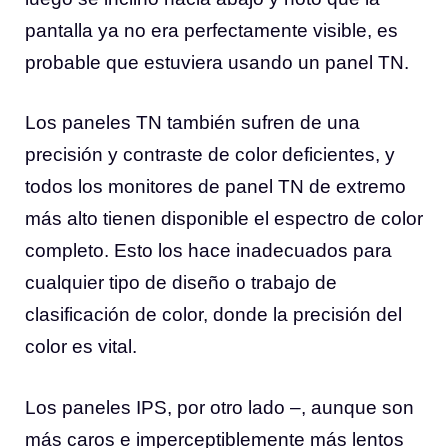
pantalla ya no era perfectamente visible, es
probable que estuviera usando un panel TN.
Los paneles TN también sufren de una
precisión y contraste de color deficientes, y
todos los monitores de panel TN de extremo
más alto tienen disponible el espectro de color
completo. Esto los hace inadecuados para
cualquier tipo de diseño o trabajo de
clasificación de color, donde la precisión del
color es vital.
Los paneles IPS, por otro lado –, aunque son
más caros e imperceptiblemente más lentos