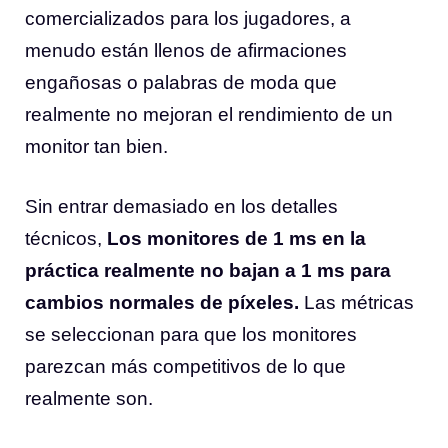
comercializados para los jugadores, a
menudo están llenos de afirmaciones
engañosas o palabras de moda que
realmente no mejoran el rendimiento de un
monitor tan bien.
Sin entrar demasiado en los detalles
técnicos,
Los monitores de 1 ms en la
práctica realmente no bajan a 1 ms para
cambios normales de píxeles.
Las métricas
se seleccionan para que los monitores
parezcan más competitivos de lo que
realmente son.