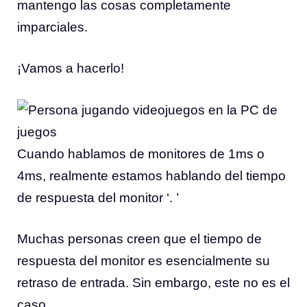
mantengo las cosas completamente
imparciales.
¡Vamos a hacerlo!
Cuando hablamos de monitores de 1ms o
4ms, realmente estamos hablando del tiempo
de respuesta del monitor ‘. ’
Muchas personas creen que el tiempo de
respuesta del monitor es esencialmente su
retraso de entrada. Sin embargo, este no es el
caso.