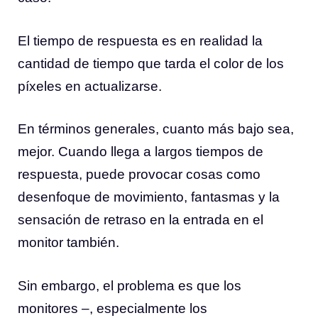
El tiempo de respuesta es en realidad la
cantidad de tiempo que tarda el color de los
píxeles en actualizarse.
En términos generales, cuanto más bajo sea,
mejor. Cuando llega a largos tiempos de
respuesta, puede provocar cosas como
desenfoque de movimiento, fantasmas y la
sensación de retraso en la entrada en el
monitor también.
Sin embargo, el problema es que los
monitores –, especialmente los