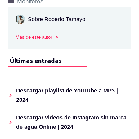
Categorías
Monitores
Sobre Roberto Tamayo
Más de este autor
Últimas entradas
Descargar playlist de YouTube a MP3 |
2024
Descargar videos de Instagram sin marca
de agua Online | 2024