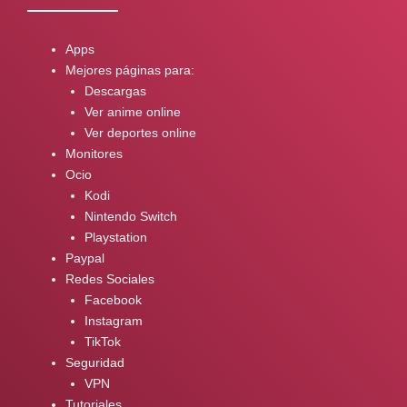
Apps
Mejores páginas para:
Descargas
Ver anime online
Ver deportes online
Monitores
Ocio
Kodi
Nintendo Switch
Playstation
Paypal
Redes Sociales
Facebook
Instagram
TikTok
Seguridad
VPN
Tutoriales