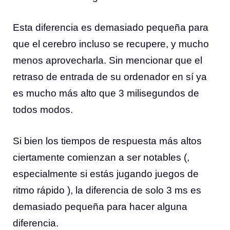
Esta diferencia es demasiado pequeña para
que el cerebro incluso se recupere, y mucho
menos aprovecharla. Sin mencionar que el
retraso de entrada de su ordenador en sí ya
es mucho más alto que 3 milisegundos de
todos modos.
Si bien los tiempos de respuesta más altos
ciertamente comienzan a ser notables (,
especialmente si estás jugando juegos de
ritmo rápido ), la diferencia de solo 3 ms es
demasiado pequeña para hacer alguna
diferencia.