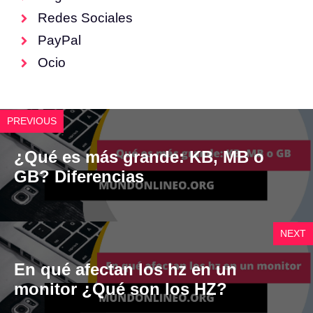
Redes Sociales
PayPal
Ocio
PREVIOUS
¿Qué es más grande: KB, MB o
GB? Diferencias
NEXT
En qué afectan los hz en un
monitor ¿Qué son los HZ?