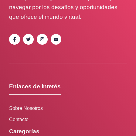
navegar por los desafíos y oportunidades
que ofrece el mundo virtual.
Enlaces de interés
Sobre Nosotros
Contacto
Categorías