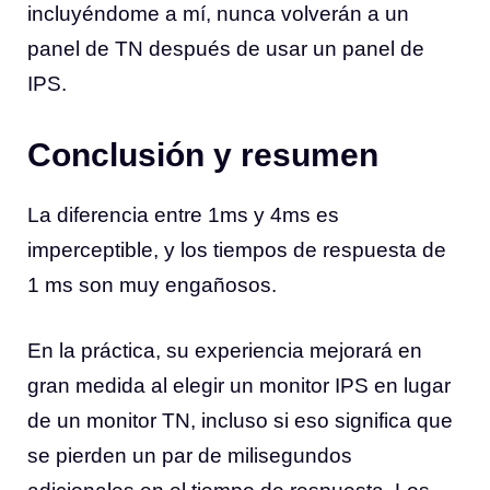
incluyéndome a mí, nunca volverán a un
panel de TN después de usar un panel de
IPS.
Conclusión y resumen
La diferencia entre 1ms y 4ms es
imperceptible, y los tiempos de respuesta de
1 ms son muy engañosos.
En la práctica, su experiencia mejorará en
gran medida al elegir un monitor IPS en lugar
de un monitor TN, incluso si eso significa que
se pierden un par de milisegundos