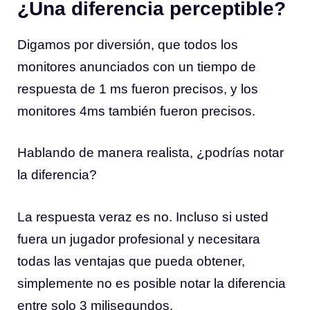
¿Una diferencia perceptible?
Digamos por diversión, que todos los
monitores anunciados con un tiempo de
respuesta de 1 ms fueron precisos, y los
monitores 4ms también fueron precisos.
Hablando de manera realista, ¿podrías notar
la diferencia?
La respuesta veraz es no. Incluso si usted
fuera un jugador profesional y necesitara
todas las ventajas que pueda obtener,
simplemente no es posible notar la diferencia
entre solo 3 milisegundos.