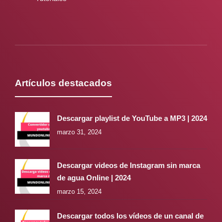
Artículos destacados
Descargar playlist de YouTube a MP3 | 2024
marzo 31, 2024
Descargar videos de Instagram sin marca
de agua Online | 2024
marzo 15, 2024
Descargar todos los vídeos de un canal de