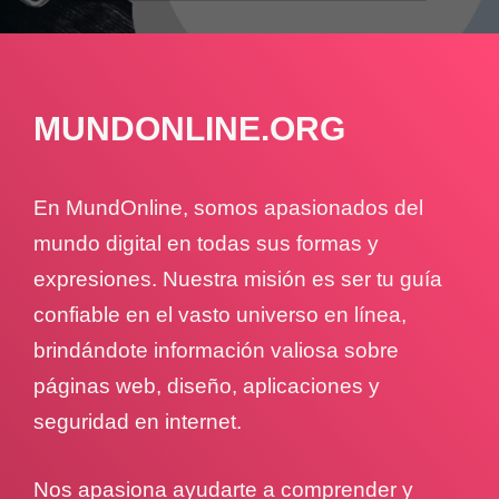
MUNDONLINE.ORG
En MundOnline, somos apasionados del
mundo digital en todas sus formas y
expresiones. Nuestra misión es ser tu guía
confiable en el vasto universo en línea,
brindándote información valiosa sobre
páginas web, diseño, aplicaciones y
seguridad en internet.
Nos apasiona ayudarte a comprender y