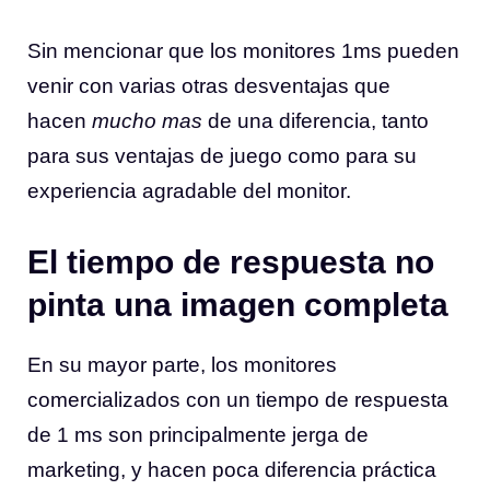
Sin mencionar que los monitores 1ms pueden
venir con varias otras desventajas que
hacen
mucho mas
de una diferencia, tanto
para sus ventajas de juego como para su
experiencia agradable del monitor.
El tiempo de respuesta no
pinta una imagen completa
En su mayor parte, los monitores
comercializados con un tiempo de respuesta
de 1 ms son principalmente jerga de
marketing, y hacen poca diferencia práctica