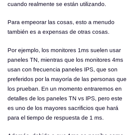
cuando realmente se están utilizando.
Para empeorar las cosas, esto a menudo
también es a expensas de otras cosas.
Por ejemplo, los monitores 1ms suelen usar
paneles TN, mientras que los monitores 4ms
usan con frecuencia paneles IPS, que son
preferidos por la mayoría de las personas que
los prueban. En un momento entraremos en
detalles de los paneles TN vs IPS, pero este
es uno de los mayores sacrificios que hará
para el tiempo de respuesta de 1 ms.