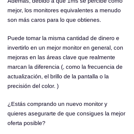
Además, debido a que 1ms se percibe como
mejor, los monitores equivalentes a menudo
son más caros para lo que obtienes.
Puede tomar la misma cantidad de dinero e
invertirlo en un mejor monitor en general, con
mejoras en las áreas clave que realmente
marcan la diferencia (, como la frecuencia de
actualización, el brillo de la pantalla o la
precisión del color. )
¿Estás comprando un nuevo monitor y
quieres asegurarte de que consigues la mejor
oferta posible?