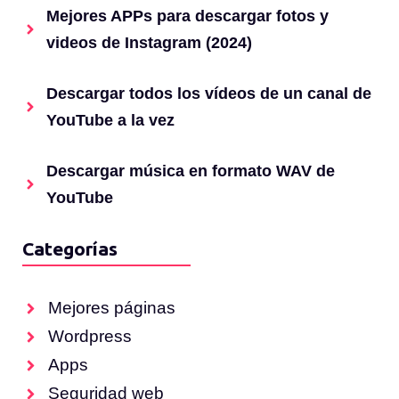
Mejores APPs para descargar fotos y
videos de Instagram (2024)
Descargar todos los vídeos de un canal de
YouTube a la vez
Descargar música en formato WAV de
YouTube
Categorías
Mejores páginas
Wordpress
Apps
Seguridad web