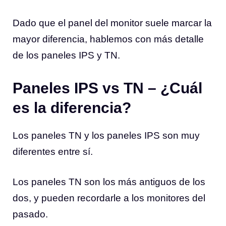
Dado que el panel del monitor suele marcar la
mayor diferencia, hablemos con más detalle
de los paneles IPS y TN.
Paneles IPS vs TN – ¿Cuál
es la diferencia?
Los paneles TN y los paneles IPS son muy
diferentes entre sí.
Los paneles TN son los más antiguos de los
dos, y pueden recordarle a los monitores del
pasado.