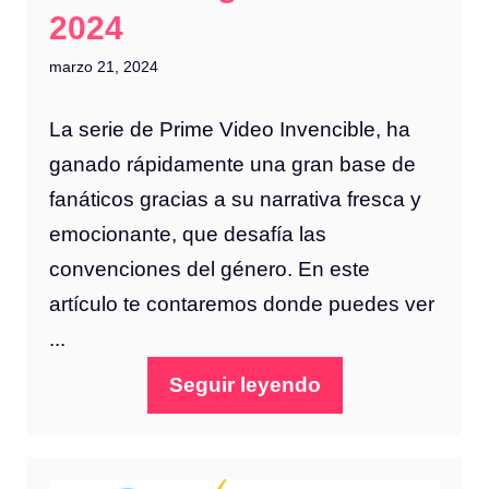
2024
marzo 21, 2024
La serie de Prime Video Invencible, ha
ganado rápidamente una gran base de
fanáticos gracias a su narrativa fresca y
emocionante, que desafía las
convenciones del género. En este
artículo te contaremos donde puedes ver
...
Seguir leyendo