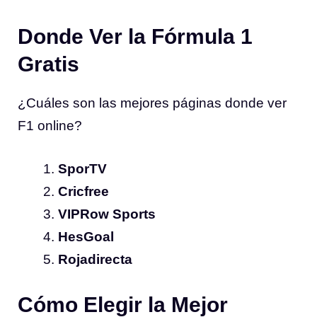
Donde Ver la Fórmula 1
Gratis
¿Cuáles son las mejores páginas donde ver
F1 online?
SporTV
Cricfree
VIPRow Sports
HesGoal
Rojadirecta
Cómo Elegir la Mejor