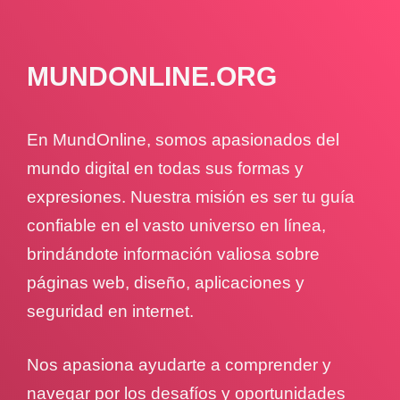
MUNDONLINE.ORG
En MundOnline, somos apasionados del
mundo digital en todas sus formas y
expresiones. Nuestra misión es ser tu guía
confiable en el vasto universo en línea,
brindándote información valiosa sobre
páginas web, diseño, aplicaciones y
seguridad en internet.
Nos apasiona ayudarte a comprender y
navegar por los desafíos y oportunidades