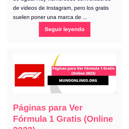
de videos de Instagram, pero los gratis
suelen poner una marca de ...
Seguir leyendo
Páginas para Ver
Fórmula 1 Gratis (Online