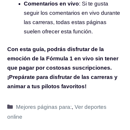
Comentarios en vivo
: Si te gusta
seguir los comentarios en vivo durante
las carreras, todas estas páginas
suelen ofrecer esta función.
Con esta guía, podrás disfrutar de la
emoción de la Fórmula 1 en vivo sin tener
que pagar por costosas suscripciones.
¡Prepárate para disfrutar de las carreras y
animar a tus pilotos favoritos!
Categorías
Mejores páginas para:
,
Ver deportes
online