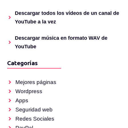
Descargar todos los vídeos de un canal de
YouTube a la vez
Descargar música en formato WAV de
YouTube
Categorías
Mejores páginas
Wordpress
Apps
Seguridad web
Redes Sociales
PayPal