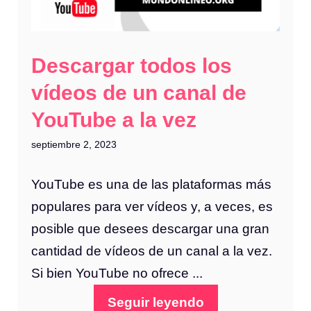
Descargar todos los
vídeos de un canal de
YouTube a la vez
septiembre 2, 2023
YouTube es una de las plataformas más
populares para ver vídeos y, a veces, es
posible que desees descargar una gran
cantidad de vídeos de un canal a la vez.
Si bien YouTube no ofrece ...
Seguir leyendo