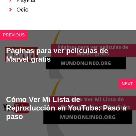
Ocio
PREVIOUS
Páginas para ver películas de
Marvel gratis
NEXT
Cómo Ver Mi Lista de
Reproducción en YouTube: Paso a
paso