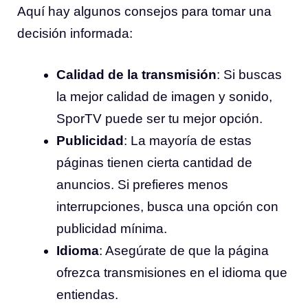
Aquí hay algunos consejos para tomar una
decisión informada:
Calidad de la transmisión
: Si buscas
la mejor calidad de imagen y sonido,
SporTV puede ser tu mejor opción.
Publicidad
: La mayoría de estas
páginas tienen cierta cantidad de
anuncios. Si prefieres menos
interrupciones, busca una opción con
publicidad mínima.
Idioma
: Asegúrate de que la página
ofrezca transmisiones en el idioma que
entiendas.