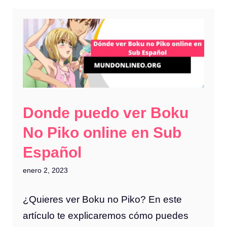
Donde puedo ver Boku
No Piko online en Sub
Español
enero 2, 2023
¿Quieres ver Boku no Piko? En este
artículo te explicaremos cómo puedes