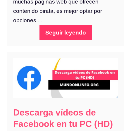
muchas páginas web que ofrecen
contenido pirata, es mejor optar por
opciones ...
Seguir leyendo
Descarga vídeos de
Facebook en tu PC (HD)