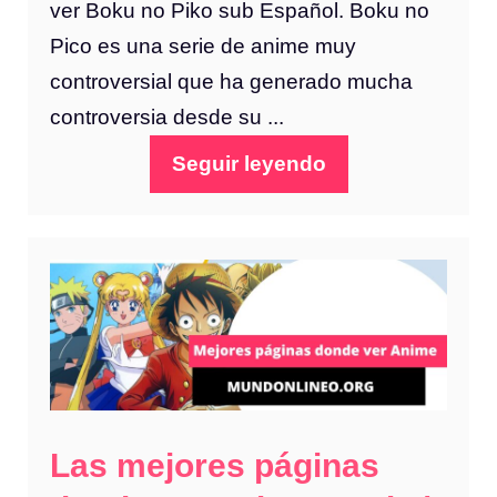
ver Boku no Piko sub Español. Boku no
Pico es una serie de anime muy
controversial que ha generado mucha
controversia desde su ...
Seguir leyendo
Las mejores páginas