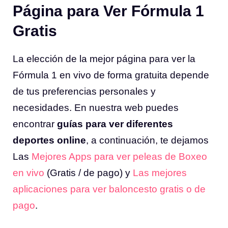
Página para Ver Fórmula 1
Gratis
La elección de la mejor página para ver la
Fórmula 1 en vivo de forma gratuita depende
de tus preferencias personales y
necesidades. En nuestra web puedes
encontrar
guías para ver diferentes
deportes online
, a continuación, te dejamos
Las
Mejores Apps para ver peleas de Boxeo
en vivo
(Gratis / de pago) y
Las mejores
aplicaciones para ver baloncesto gratis o de
pago
.