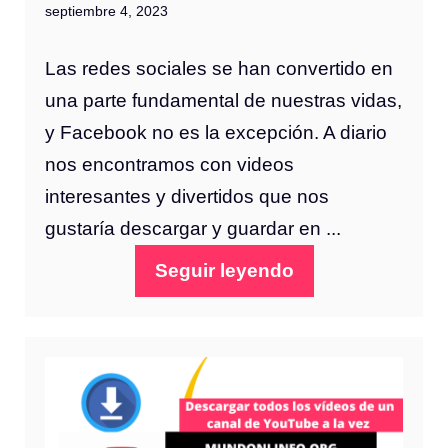
septiembre 4, 2023
Las redes sociales se han convertido en
una parte fundamental de nuestras vidas,
y Facebook no es la excepción. A diario
nos encontramos con videos
interesantes y divertidos que nos
gustaría descargar y guardar en ...
Seguir leyendo