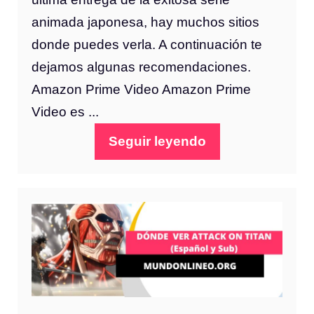
animada japonesa, hay muchos sitios
donde puedes verla. A continuación te
dejamos algunas recomendaciones.
Amazon Prime Video Amazon Prime
Video es ...
Seguir leyendo