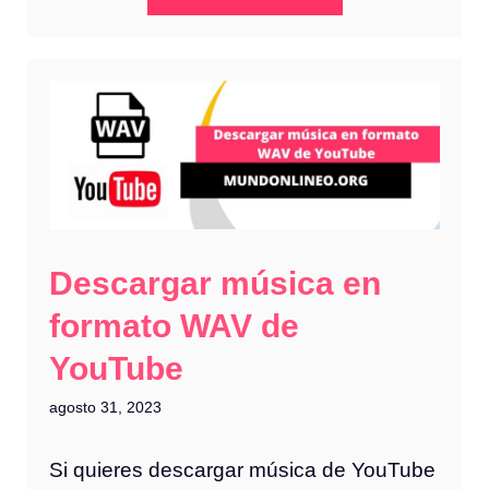
Descargar música en
formato WAV de
YouTube
agosto 31, 2023
Si quieres descargar música de YouTube