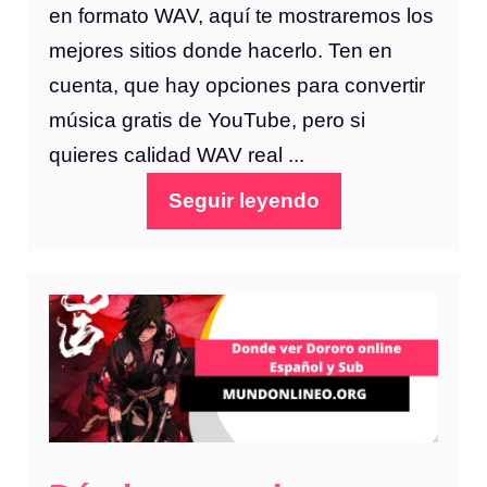
en formato WAV, aquí te mostraremos los
mejores sitios donde hacerlo. Ten en
cuenta, que hay opciones para convertir
música gratis de YouTube, pero si
quieres calidad WAV real ...
Seguir leyendo