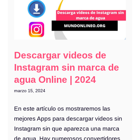
Descargar videos de
Instagram sin marca de
agua Online | 2024
marzo 15, 2024
En este artículo os mostraremos las
mejores Apps para descargar videos sin
Instagram sin que aparezca una marca
de agua. Hay numerosos convertidores