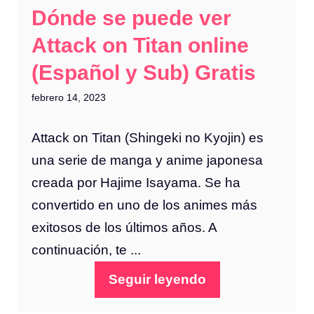
Dónde se puede ver
Attack on Titan online
(Español y Sub) Gratis
febrero 14, 2023
Attack on Titan (Shingeki no Kyojin) es
una serie de manga y anime japonesa
creada por Hajime Isayama. Se ha
convertido en uno de los animes más
exitosos de los últimos años. A
continuación, te ...
Seguir leyendo