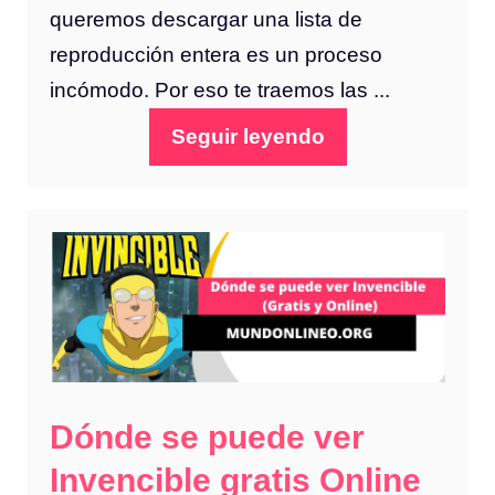
queremos descargar una lista de
reproducción entera es un proceso
incómodo. Por eso te traemos las ...
Seguir leyendo
Dónde se puede ver
Invencible gratis Online