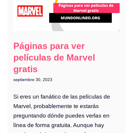
Páginas para ver
películas de Marvel
gratis
septiembre 30, 2023
Si eres un fanático de las películas de
Marvel, probablemente te estarás
preguntando dónde puedes verlas en
línea de forma gratuita. Aunque hay