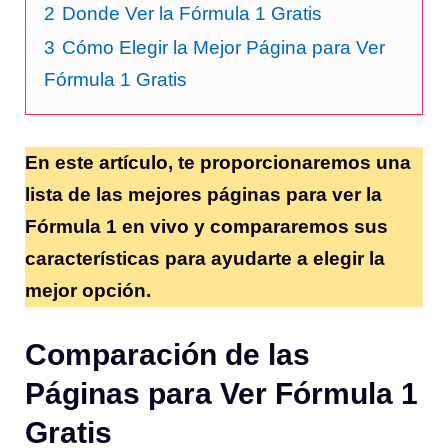
2
Donde Ver la Fórmula 1 Gratis
3
Cómo Elegir la Mejor Página para Ver
Fórmula 1 Gratis
En este artículo, te proporcionaremos una
lista de las mejores páginas para ver la
Fórmula 1 en vivo y compararemos sus
características para ayudarte a elegir la
mejor opción.
Comparación de las
Páginas para Ver Fórmula 1
Gratis