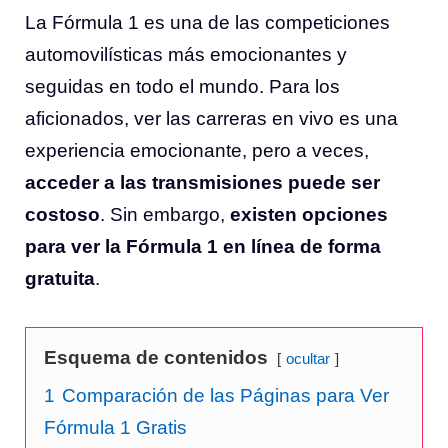
La Fórmula 1 es una de las competiciones
automovilísticas más emocionantes y
seguidas en todo el mundo. Para los
aficionados, ver las carreras en vivo es una
experiencia emocionante, pero a veces,
acceder a las transmisiones puede ser
costoso
. Sin embargo,
existen opciones
para ver la Fórmula 1 en línea de forma
gratuita
.
Esquema de contenidos
ocultar
1
Comparación de las Páginas para Ver
Fórmula 1 Gratis