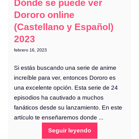
Dónde se puede ver
Dororo online
(Castellano y Español)
2023
febrero 16, 2023
Si estás buscando una serie de anime
increíble para ver, entonces Dororo es
una excelente opción. Esta serie de 24
episodios ha cautivado a muchos
fanáticos desde su lanzamiento. En este
artículo te enseñaremos donde ...
Seguir leyendo