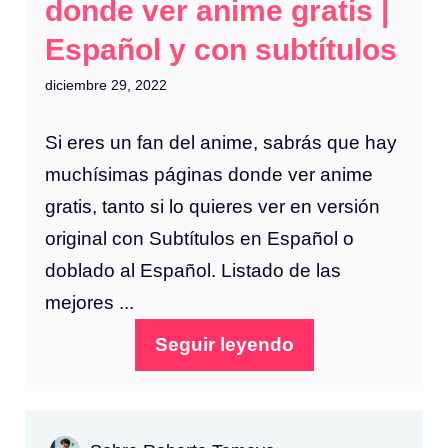
donde ver anime gratis |
Español y con subtítulos
diciembre 29, 2022
Si eres un fan del anime, sabrás que hay
muchísimas páginas donde ver anime
gratis, tanto si lo quieres ver en versión
original con Subtítulos en Español o
doblado al Español. Listado de las
mejores ...
Seguir leyendo