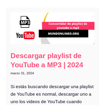
Descargar playlist de
YouTube a MP3 | 2024
marzo 31, 2024
Si estás buscando descargar una playlist
de YouTube es normal, descargar uno a
uno los videos de YouTube cuando