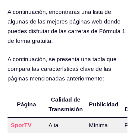
A continuación, encontrarás una lista de
algunas de las mejores páginas web donde
puedes disfrutar de las carreras de Fórmula 1
de forma gratuita:
A continuación, se presenta una tabla que
compara las características clave de las
páginas mencionadas anteriormente:
Calidad de
I
Página
Publicidad
Transmisión
Dis
SporTV
Alta
Mínima
Por