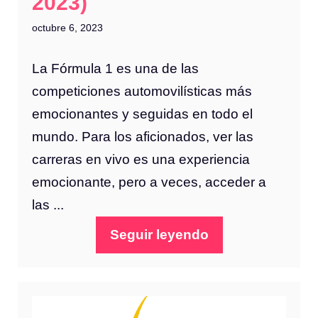
2023)
octubre 6, 2023
La Fórmula 1 es una de las
competiciones automovilísticas más
emocionantes y seguidas en todo el
mundo. Para los aficionados, ver las
carreras en vivo es una experiencia
emocionante, pero a veces, acceder a
las ...
Seguir leyendo