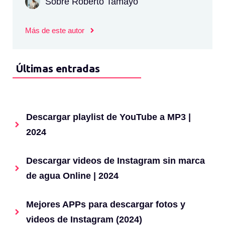
Sobre Roberto Tamayo
Más de este autor
Últimas entradas
Descargar playlist de YouTube a MP3 |
2024
Descargar videos de Instagram sin marca
de agua Online | 2024
Mejores APPs para descargar fotos y
videos de Instagram (2024)