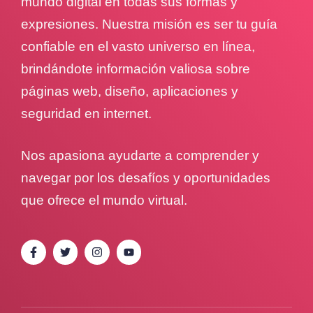
mundo digital en todas sus formas y
expresiones. Nuestra misión es ser tu guía
confiable en el vasto universo en línea,
brindándote información valiosa sobre
páginas web, diseño, aplicaciones y
seguridad en internet.
Nos apasiona ayudarte a comprender y
navegar por los desafíos y oportunidades
que ofrece el mundo virtual.