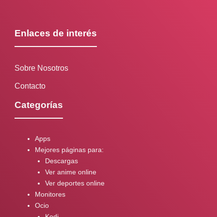
Enlaces de interés
Sobre Nosotros
Contacto
Categorías
Apps
Mejores páginas para:
Descargas
Ver anime online
Ver deportes online
Monitores
Ocio
Kodi