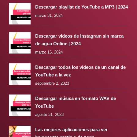
Descargar playlist de YouTube a MP3 | 2024
marzo 31, 2024
Descargar videos de Instagram sin marca
de agua Online | 2024
marzo 15, 2024
Descargar todos los vídeos de un canal de
YouTube a la vez
septiembre 2, 2023
Descargar música en formato WAV de
YouTube
agosto 31, 2023
Las mejores aplicaciones para ver