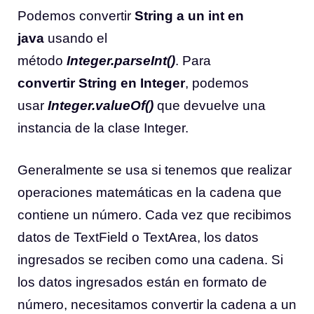
Podemos convertir
String a un int en
java
usando el
método
Integer.parseInt()
. Para
convertir String en Integer
, podemos
usar
Integer.valueOf()
que devuelve una
instancia de la clase Integer.
Generalmente se usa si tenemos que realizar
operaciones matemáticas en la cadena que
contiene un número. Cada vez que recibimos
datos de TextField o TextArea, los datos
ingresados ​​​​se reciben como una cadena. Si
los datos ingresados ​​están en formato de
número, necesitamos convertir la cadena a un