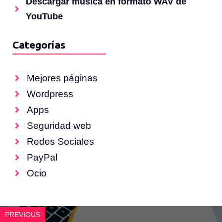
Descargar música en formato WAV de
YouTube
Categorías
Mejores páginas
Wordpress
Apps
Seguridad web
Redes Sociales
PayPal
Ocio
PREVIOUS