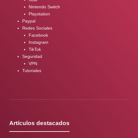
Nintendo Switch
Playstation
Paypal
Redes Sociales
Facebook
Instagram
TikTok
Seguridad
VPN
Tutoriales
Artículos destacados