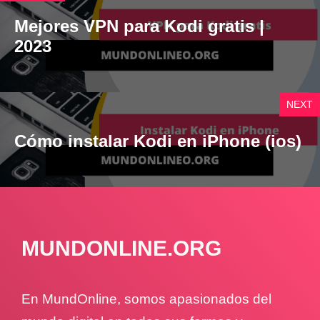
Mejores VPN para Kodi gratis |
2023
NEXT
Cómo instalar Kodi en iPhone (ios)
MUNDONLINE.ORG
En MundOnline, somos apasionados del