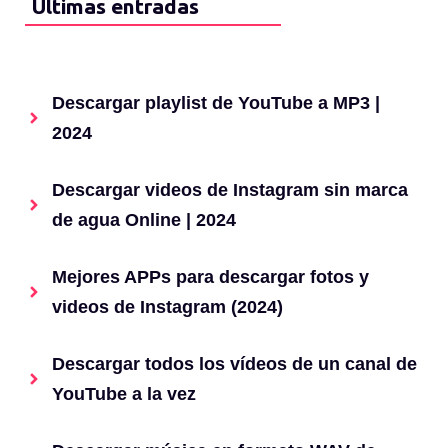
Últimas entradas
Descargar playlist de YouTube a MP3 |
2024
Descargar videos de Instagram sin marca
de agua Online | 2024
Mejores APPs para descargar fotos y
videos de Instagram (2024)
Descargar todos los vídeos de un canal de
YouTube a la vez